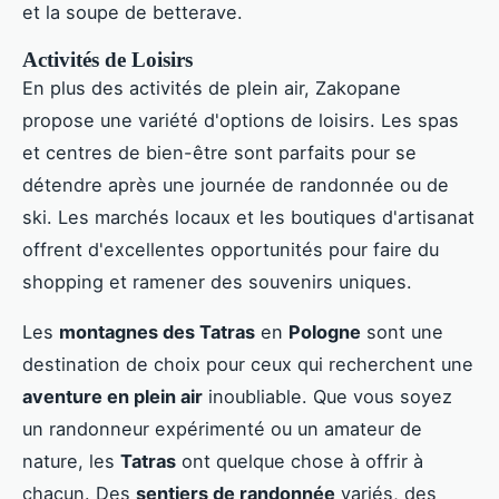
et la soupe de betterave.
Activités de Loisirs
En plus des activités de plein air, Zakopane
propose une variété d'options de loisirs. Les spas
et centres de bien-être sont parfaits pour se
détendre après une journée de randonnée ou de
ski. Les marchés locaux et les boutiques d'artisanat
offrent d'excellentes opportunités pour faire du
shopping et ramener des souvenirs uniques.
Les
montagnes des Tatras
en
Pologne
sont une
destination de choix pour ceux qui recherchent une
aventure en plein air
inoubliable. Que vous soyez
un randonneur expérimenté ou un amateur de
nature, les
Tatras
ont quelque chose à offrir à
chacun. Des
sentiers de randonnée
variés, des