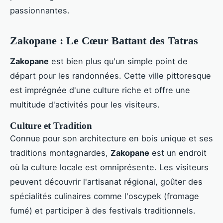
passionnantes.
Zakopane : Le Cœur Battant des Tatras
Zakopane
est bien plus qu'un simple point de
départ pour les randonnées. Cette ville pittoresque
est imprégnée d'une culture riche et offre une
multitude d'activités pour les visiteurs.
Culture et Tradition
Connue pour son architecture en bois unique et ses
traditions montagnardes,
Zakopane
est un endroit
où la culture locale est omniprésente. Les visiteurs
peuvent découvrir l'artisanat régional, goûter des
spécialités culinaires comme l'oscypek (fromage
fumé) et participer à des festivals traditionnels.