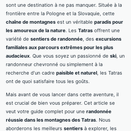
sont une destination à ne pas manquer. Située à la
frontière entre la Pologne et la Slovaquie, cette
chaîne de montagnes
est un véritable
paradis pour
les amoureux de la nature
. Les
Tatras
offrent une
variété de
sentiers de randonnée
, des
excursions
familiales aux parcours extrêmes pour les plus
audacieux
. Que vous soyez un passionné de
ski
, un
randonneur chevronné ou simplement à la
recherche d'un cadre
paisible et naturel
, les Tatras
ont de quoi satisfaire tous les goûts.
Mais avant de vous lancer dans cette aventure, il
est crucial de bien vous préparer. Cet article se
veut votre guide complet pour une
randonnée
réussie dans les montagnes des Tatras
. Nous
aborderons les meilleurs
sentiers
à explorer, les