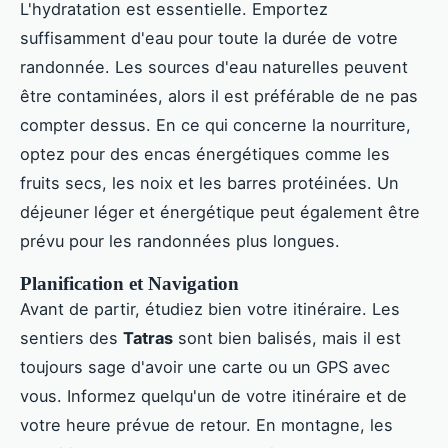
L'hydratation est essentielle. Emportez
suffisamment d'eau pour toute la durée de votre
randonnée. Les sources d'eau naturelles peuvent
être contaminées, alors il est préférable de ne pas
compter dessus. En ce qui concerne la nourriture,
optez pour des encas énergétiques comme les
fruits secs, les noix et les barres protéinées. Un
déjeuner léger et énergétique peut également être
prévu pour les randonnées plus longues.
Planification et Navigation
Avant de partir, étudiez bien votre itinéraire. Les
sentiers des
Tatras
sont bien balisés, mais il est
toujours sage d'avoir une carte ou un GPS avec
vous. Informez quelqu'un de votre itinéraire et de
votre heure prévue de retour. En montagne, les