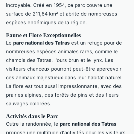
incroyable. Créé en 1954, ce parc couvre une
surface de 211,64 km² et abrite de nombreuses
espèces endémiques de la région.
Faune et Flore Exceptionnelles
Le
parc national des Tatras
est un refuge pour de
nombreuses espèces animales rares, comme le
chamois des Tatras, l'ours brun et le lynx. Les
visiteurs chanceux pourront peut-être apercevoir
ces animaux majestueux dans leur habitat naturel.
La flore est tout aussi impressionnante, avec des
prairies alpines, des forêts de pins et des fleurs
sauvages colorées.
Activités dans le Parc
Outre la randonnée, le
parc national des Tatras
propose une multitude d'activités pour les visiteurs.