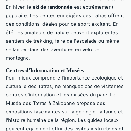
En hiver, le
ski de randonnée
est extrêmement
populaire. Les pentes enneigées des Tatras offrent
des conditions idéales pour ce sport excitant. En
été, les amateurs de nature peuvent explorer les
sentiers de trekking, faire de l'escalade ou même
se lancer dans des aventures en vélo de
montagne.
Centres d'Information et Musées
Pour mieux comprendre l'importance écologique et
culturelle des Tatras, ne manquez pas de visiter les
centres d'information et les musées du parc. Le
Musée des Tatras à Zakopane propose des
expositions fascinantes sur la géologie, la faune et
l'histoire humaine de la région. Les guides locaux
peuvent également offrir des visites instructives et