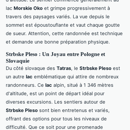
lac
Morskie Oko
et grimpe progressivement à
travers des paysages variés. La vue depuis le
sommet est époustouflante et vaut chaque goutte
de sueur. Attention, cette randonnée est technique
et demande une bonne préparation physique.
Strbske Pleso : Un Joyau entre Pologne et
Slovaquie
Du côté slovaque des
Tatras
, le
Strbske Pleso
est
un autre
lac
emblématique qui attire de nombreux
randonneurs. Ce
lac
alpin, situé à 1 346 mètres
d'altitude, est un point de départ idéal pour
diverses excursions. Les sentiers autour de
Strbske Pleso
sont bien entretenus et variés,
offrant des options pour tous les niveaux de
difficulté. Que ce soit pour une promenade