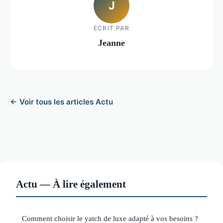
J
ECRIT PAR
Jeanne
← Voir tous les articles Actu
Actu — À lire également
Comment choisir le yatch de luxe adapté à vos besoins ?