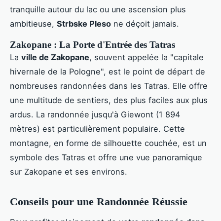
tranquille autour du lac ou une ascension plus
ambitieuse,
Strbske Pleso
ne déçoit jamais.
Zakopane : La Porte d'Entrée des Tatras
La
ville de Zakopane
, souvent appelée la "capitale
hivernale de la Pologne", est le point de départ de
nombreuses randonnées dans les Tatras. Elle offre
une multitude de sentiers, des plus faciles aux plus
ardus. La randonnée jusqu'à Giewont (1 894
mètres) est particulièrement populaire. Cette
montagne, en forme de silhouette couchée, est un
symbole des Tatras et offre une vue panoramique
sur Zakopane et ses environs.
Conseils pour une Randonnée Réussie