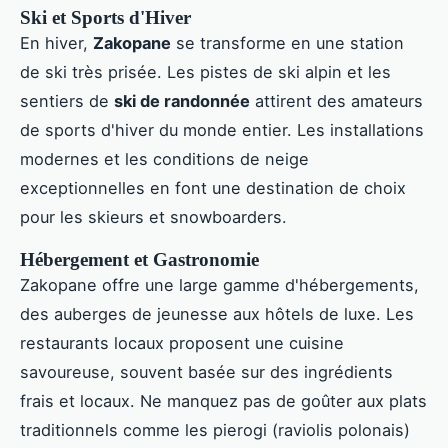
Ski et Sports d'Hiver
En hiver,
Zakopane
se transforme en une station
de ski très prisée. Les pistes de ski alpin et les
sentiers de
ski de randonnée
attirent des amateurs
de sports d'hiver du monde entier. Les installations
modernes et les conditions de neige
exceptionnelles en font une destination de choix
pour les skieurs et snowboarders.
Hébergement et Gastronomie
Zakopane offre une large gamme d'hébergements,
des auberges de jeunesse aux hôtels de luxe. Les
restaurants locaux proposent une cuisine
savoureuse, souvent basée sur des ingrédients
frais et locaux. Ne manquez pas de goûter aux plats
traditionnels comme les pierogi (raviolis polonais)