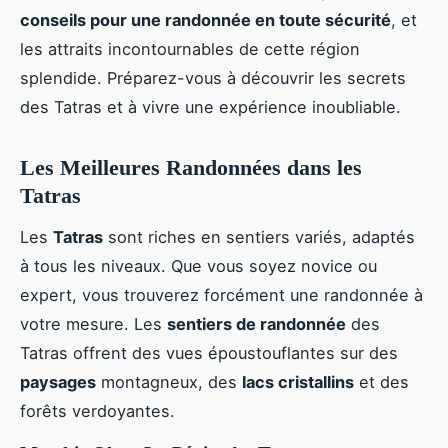
conseils pour une randonnée en toute sécurité
, et
les attraits incontournables de cette région
splendide. Préparez-vous à découvrir les secrets
des Tatras et à vivre une expérience inoubliable.
Les Meilleures Randonnées dans les
Tatras
Les
Tatras
sont riches en sentiers variés, adaptés
à tous les niveaux. Que vous soyez novice ou
expert, vous trouverez forcément une randonnée à
votre mesure. Les
sentiers de randonnée
des
Tatras offrent des vues époustouflantes sur des
paysages
montagneux, des
lacs cristallins
et des
forêts verdoyantes.