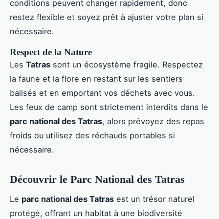
conditions peuvent changer rapidement, donc
restez flexible et soyez prêt à ajuster votre plan si
nécessaire.
Respect de la Nature
Les
Tatras
sont un écosystème fragile. Respectez
la faune et la flore en restant sur les sentiers
balisés et en emportant vos déchets avec vous.
Les feux de camp sont strictement interdits dans le
parc national des Tatras
, alors prévoyez des repas
froids ou utilisez des réchauds portables si
nécessaire.
Découvrir le Parc National des Tatras
Le
parc national des Tatras
est un trésor naturel
protégé, offrant un habitat à une biodiversité