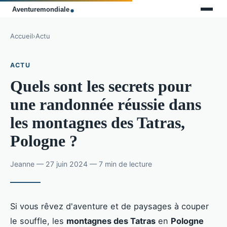
Accueil
›
Actu
ACTU
Quels sont les secrets pour
une randonnée réussie dans
les montagnes des Tatras,
Pologne ?
Jeanne — 27 juin 2024 — 7 min de lecture
Si vous rêvez d'aventure et de paysages à couper
le souffle, les
montagnes des Tatras
en
Pologne