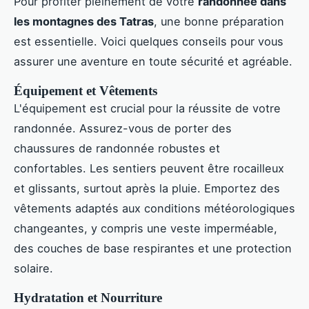
Pour profiter pleinement de votre
randonnée dans
les montagnes des Tatras
, une bonne préparation
est essentielle. Voici quelques conseils pour vous
assurer une aventure en toute sécurité et agréable.
Équipement et Vêtements
L'équipement est crucial pour la réussite de votre
randonnée. Assurez-vous de porter des
chaussures de randonnée robustes et
confortables. Les sentiers peuvent être rocailleux
et glissants, surtout après la pluie. Emportez des
vêtements adaptés aux conditions météorologiques
changeantes, y compris une veste imperméable,
des couches de base respirantes et une protection
solaire.
Hydratation et Nourriture