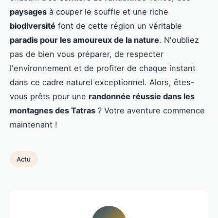
paysages
à couper le souffle et une riche
biodiversité
font de cette région un véritable
paradis pour les amoureux de la nature
. N'oubliez
pas de bien vous préparer, de respecter
l'environnement et de profiter de chaque instant
dans ce cadre naturel exceptionnel. Alors, êtes-
vous prêts pour une
randonnée réussie dans les
montagnes des Tatras
? Votre aventure commence
maintenant !
Actu