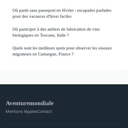
Où partir sans passeport en février : escapades parfaites
pour des vacances d'hiver faciles
Où participer à des ateliers de fabrication de vins
biologiques en Toscane, Italie ?
Quels sont les meilleurs spots pour observer les oiseaux
migrateurs en Camargue, France ?
Aventuremondiale
Mentions légales
Contact