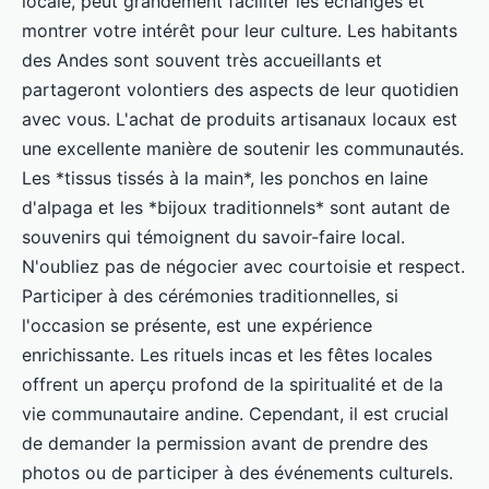
locale, peut grandement faciliter les échanges et
montrer votre intérêt pour leur culture. Les habitants
des Andes sont souvent très accueillants et
partageront volontiers des aspects de leur quotidien
avec vous. L'achat de produits artisanaux locaux est
une excellente manière de soutenir les communautés.
Les *tissus tissés à la main*, les ponchos en laine
d'alpaga et les *bijoux traditionnels* sont autant de
souvenirs qui témoignent du savoir-faire local.
N'oubliez pas de négocier avec courtoisie et respect.
Participer à des cérémonies traditionnelles, si
l'occasion se présente, est une expérience
enrichissante. Les rituels incas et les fêtes locales
offrent un aperçu profond de la spiritualité et de la
vie communautaire andine. Cependant, il est crucial
de demander la permission avant de prendre des
photos ou de participer à des événements culturels.