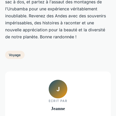
sac à dos, et partez à l'assaut des montagnes de
l'Urubamba pour une expérience véritablement
inoubliable. Revenez des Andes avec des souvenirs
impérissables, des histoires à raconter et une
nouvelle appréciation pour la beauté et la diversité
de notre planète. Bonne randonnée !
Voyage
J
ECRIT PAR
Jeanne