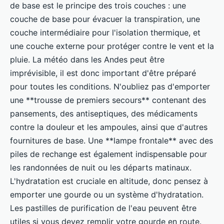
de base est le principe des trois couches : une
couche de base pour évacuer la transpiration, une
couche intermédiaire pour l'isolation thermique, et
une couche externe pour protéger contre le vent et la
pluie. La météo dans les Andes peut être
imprévisible, il est donc important d'être préparé
pour toutes les conditions. N'oubliez pas d'emporter
une **trousse de premiers secours** contenant des
pansements, des antiseptiques, des médicaments
contre la douleur et les ampoules, ainsi que d'autres
fournitures de base. Une **lampe frontale** avec des
piles de rechange est également indispensable pour
les randonnées de nuit ou les départs matinaux.
L'hydratation est cruciale en altitude, donc pensez à
emporter une gourde ou un système d'hydratation.
Les pastilles de purification de l'eau peuvent être
utiles si vous devez remplir votre gourde en route.