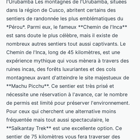
l'Urubamba Les montagnes de l'Urubamba, situées
dans la région de Cusco, abritent certains des
sentiers de randonnée les plus emblématiques du
*Pérou*. Parmi eux, le fameux **Chemin de l'Inca**
est sans doute le plus célèbre, mais il existe de
nombreux autres sentiers tout aussi captivants. Le
Chemin de l'Inca, long de 45 kilomètres, est une
expérience mythique qui vous mènera à travers des
ruines incas, des forêts luxuriantes et des cols
montagneux avant d'atteindre le site majestueux de
**Machu Picchu**. Ce sentier est très prisé et
nécessite une réservation à l'avance, car le nombre
de permis est limité pour préserver l'environnement.
Pour ceux qui cherchent une alternative moins
fréquentée mais tout aussi spectaculaire, le
**Salkantay Trek** est une excellente option. Ce
sentier de 75 kilomètres vous fera traverser des