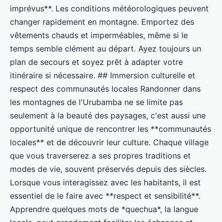
imprévus**. Les conditions météorologiques peuvent
changer rapidement en montagne. Emportez des
vêtements chauds et imperméables, même si le
temps semble clément au départ. Ayez toujours un
plan de secours et soyez prêt à adapter votre
itinéraire si nécessaire. ## Immersion culturelle et
respect des communautés locales Randonner dans
les montagnes de l'Urubamba ne se limite pas
seulement à la beauté des paysages, c'est aussi une
opportunité unique de rencontrer les **communautés
locales** et de découvrir leur culture. Chaque village
que vous traverserez a ses propres traditions et
modes de vie, souvent préservés depuis des siècles.
Lorsque vous interagissez avec les habitants, il est
essentiel de le faire avec **respect et sensibilité**.
Apprendre quelques mots de *quechua*, la langue