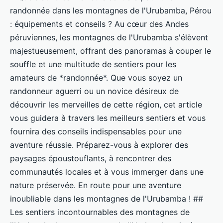
randonnée dans les montagnes de l'Urubamba, Pérou
: équipements et conseils ? Au cœur des Andes
péruviennes, les montagnes de l'Urubamba s'élèvent
majestueusement, offrant des panoramas à couper le
souffle et une multitude de sentiers pour les
amateurs de *randonnée*. Que vous soyez un
randonneur aguerri ou un novice désireux de
découvrir les merveilles de cette région, cet article
vous guidera à travers les meilleurs sentiers et vous
fournira des conseils indispensables pour une
aventure réussie. Préparez-vous à explorer des
paysages époustouflants, à rencontrer des
communautés locales et à vous immerger dans une
nature préservée. En route pour une aventure
inoubliable dans les montagnes de l'Urubamba ! ##
Les sentiers incontournables des montagnes de