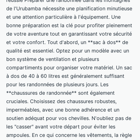
de l'Urubamba nécessite une planification minutieuse
et une attention particulière à l'équipement. Une
bonne préparation est la clé pour profiter pleinement
de votre aventure tout en garantissant votre sécurité
et votre confort. Tout d'abord, un **sac à dos** de
qualité est essentiel. Optez pour un modèle avec un
bon système de ventilation et plusieurs
compartiments pour organiser votre matériel. Un sac
à dos de 40 à 60 litres est généralement suffisant
pour les randonnées de plusieurs jours. Les
**chaussures de randonnée** sont également
cruciales. Choisissez des chaussures robustes,
imperméables, avec une bonne adhérence et un
soutien adéquat pour vos chevilles. N'oubliez pas de
les "casser" avant votre départ pour éviter les
ampoules. En ce qui concerne les vêtements, la règle