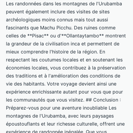
Les randonnées dans les montagnes de l'Urubamba
peuvent également inclure des visites de sites
archéologiques moins connus mais tout aussi
fascinants que Machu Picchu. Des ruines comme
celles de **Pisac** ou d'**Ollantaytambo** montrent
la grandeur de la civilisation inca et permettent de
mieux comprendre l'histoire de la région. En
respectant les coutumes locales et en soutenant les
économies locales, vous contribuez à la préservation
des traditions et à l'amélioration des conditions de
vie des habitants. Votre voyage devient ainsi une
expérience enrichissante autant pour vous que pour
les communautés que vous visitez. ## Conclusion :
Préparez-vous pour une aventure inoubliable Les
montagnes de l'Urubamba, avec leurs paysages
époustouflants et leur richesse culturelle, offrent une
expérience de randonnée inégalée. Que vous