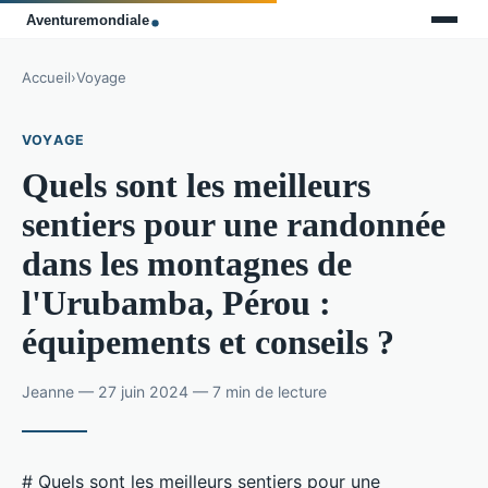
Accueil
›
Voyage
VOYAGE
Quels sont les meilleurs
sentiers pour une randonnée
dans les montagnes de
l'Urubamba, Pérou :
équipements et conseils ?
Jeanne — 27 juin 2024 — 7 min de lecture
# Quels sont les meilleurs sentiers pour une