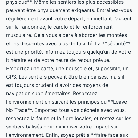
physique**. Même les sentiers les plus accessibles
peuvent être physiquement exigeants. Entraînez-vous
régulièrement avant votre départ, en mettant l'accent
sur la randonnée, le cardio et le renforcement
musculaire. Cela vous aidera à aborder les montées
et les descentes avec plus de facilité. La **sécurité**
est une priorité. Informez toujours quelqu'un de votre
itinéraire et de votre heure de retour prévue.
Emportez une carte, une boussole et, si possible, un
GPS. Les sentiers peuvent être bien balisés, mais il
est toujours prudent d'avoir des moyens de
navigation supplémentaires. Respectez
l'environnement en suivant les principes du **Leave
No Trace**. Emportez tous vos déchets avec vous,
respectez la faune et la flore locales, et restez sur les
sentiers balisés pour minimiser votre impact sur
l'environnement. Enfin, soyez prêt à **faire face aux