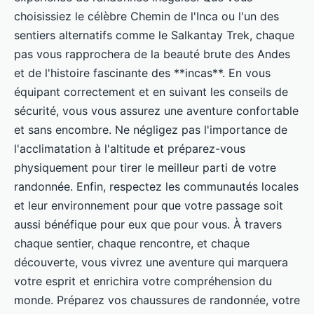
choisissiez le célèbre Chemin de l'Inca ou l'un des
sentiers alternatifs comme le Salkantay Trek, chaque
pas vous rapprochera de la beauté brute des Andes
et de l'histoire fascinante des **incas**. En vous
équipant correctement et en suivant les conseils de
sécurité, vous vous assurez une aventure confortable
et sans encombre. Ne négligez pas l'importance de
l'acclimatation à l'altitude et préparez-vous
physiquement pour tirer le meilleur parti de votre
randonnée. Enfin, respectez les communautés locales
et leur environnement pour que votre passage soit
aussi bénéfique pour eux que pour vous. À travers
chaque sentier, chaque rencontre, et chaque
découverte, vous vivrez une aventure qui marquera
votre esprit et enrichira votre compréhension du
monde. Préparez vos chaussures de randonnée, votre