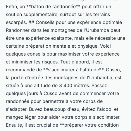
Enfin, un **bâton de randonnée** peut offrir un
soutien supplémentaire, surtout sur les terrains
escarpés. ## Conseils pour une expérience optimale
Randonner dans les montagnes de l'Urubamba peut
être une expérience exaltante, mais elle nécessite une
certaine préparation mentale et physique. Voici
quelques conseils pour maximiser votre expérience
et minimiser les risques. Tout d'abord, il est
recommandé de **s'acclimater à l'altitude**. Cusco,
la porte d'entrée des montagnes de l'Urubamba, est
située à une altitude de 3 400 mètres. Passez
quelques jours à Cusco avant de commencer votre
randonnée pour permettre à votre corps de
s'adapter. Buvez beaucoup d'eau, évitez l'alcool et
mangez léger pour aider votre corps à s'acclimater.
Ensuite, il est crucial de **préparer votre condition