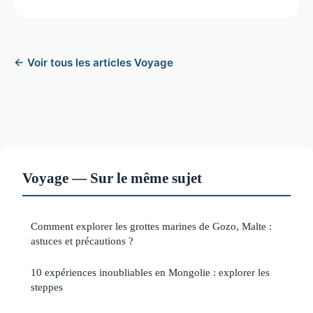
← Voir tous les articles Voyage
Voyage — Sur le même sujet
Comment explorer les grottes marines de Gozo, Malte :
astuces et précautions ?
10 expériences inoubliables en Mongolie : explorer les
steppes